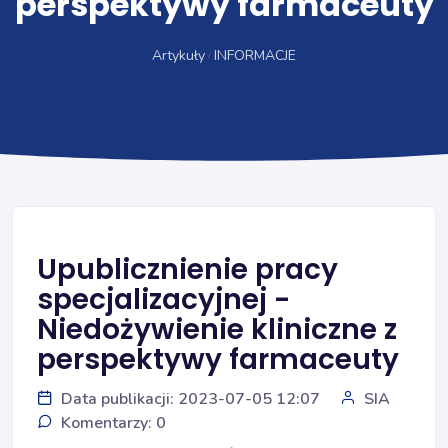
perspektywy farmaceuty
Artykuły
INFORMACJE
Upublicznienie pracy
specjalizacyjnej -
Niedożywienie kliniczne z
perspektywy farmaceuty
Data publikacji: 2023-07-05 12:07
SIA
Komentarzy: 0