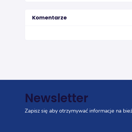
Komentarze
Newsletter
Zapisz się aby otrzymywać informacje na bież