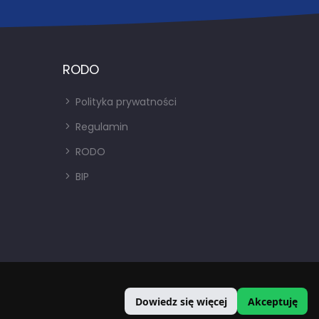
RODO
Polityka prywatności
Regulamin
RODO
BIP
Dowiedz się więcej
Akceptuję