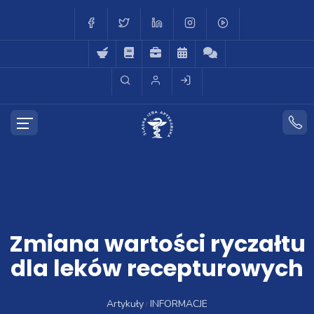
Zmiana wartości ryczałtu
dla leków recepturowych
Artykuły
INFORMACJE