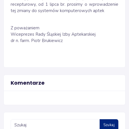
recepturowy, od 1 lipca br. prosimy o wprowadzenie
tej zmiany do systemów komputerowych aptek
Z poważaniem
Wiceprezes Rady Śląskiej Izby Aptekarskiej
dr n. farm. Piotr Brukiewicz
Komentarze
Szukaj