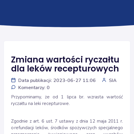
Zmiana wartości ryczałtu
dla leków recepturowych
Data publikacji: 2023-06-27 11:06
SIA
Komentarzy: 0
Przypominamy, że od 1 lipca br. wzrasta wartość
ryczałtu na leki recepturowe.
Zgodnie z art. 6 ust. 7 ustawy z dnia 12 maja 2011 r.
o refundacji leków, środków spożywczych specjalnego