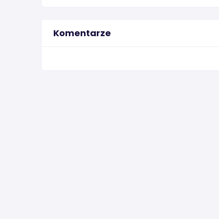
Komentarze