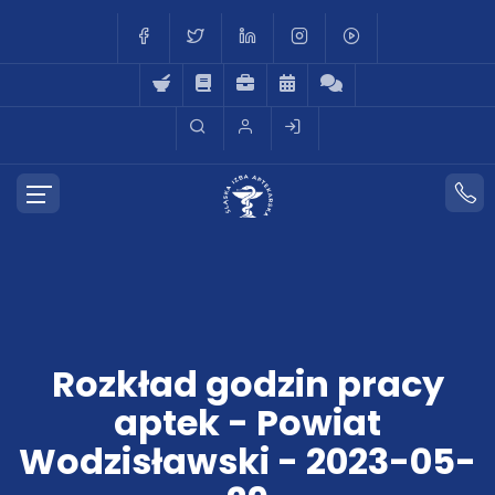
Rozkład godzin pracy
aptek - Powiat
Wodzisławski - 2023-05-