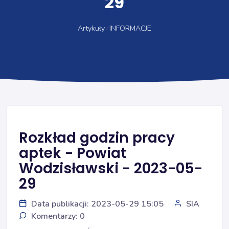
29
Artykuły
INFORMACJE
Rozkład godzin pracy
aptek - Powiat
Wodzisławski - 2023-05-
29
Data publikacji: 2023-05-29 15:05
SIA
Komentarzy: 0