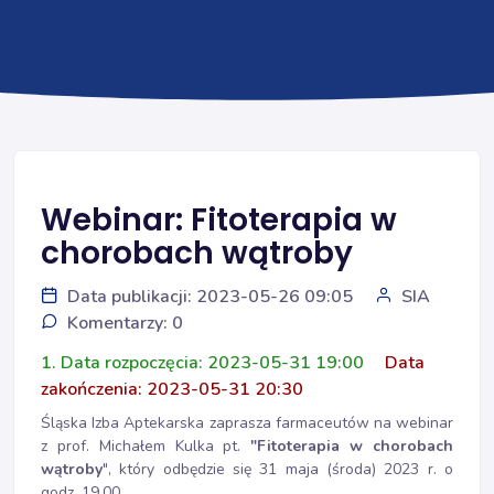
Webinar: Fitoterapia w
chorobach wątroby
Data publikacji: 2023-05-26 09:05
SIA
Komentarzy: 0
1. Data rozpoczęcia: 2023-05-31 19:00
Data
zakończenia: 2023-05-31 20:30
Śląska Izba Aptekarska zaprasza farmaceutów na webinar
z prof. Michałem Kulka pt.
"Fitoterapia w chorobach
wątroby
", który odbędzie się 31 maja (środa) 2023 r. o
godz. 19.00.