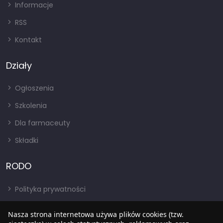
Informacje
RSS
Kontakt
Działy
Ogłoszenia
Szkolenia
Dla farmaceuty
Składki
RODO
Polityka prywatności
Regulamin
Nasza strona internetowa używa plików cookies (tzw.