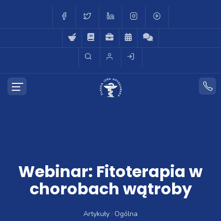
Webinar: Fitoterapia w
chorobach wątroby
Artykuły
Ogólna