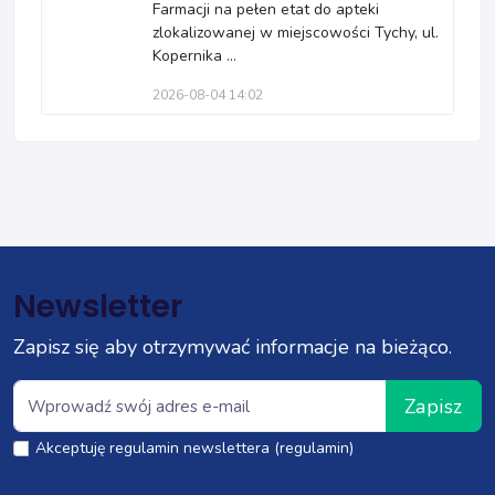
Farmacji na pełen etat do apteki
zlokalizowanej w miejscowości Tychy, ul.
Kopernika ...
2026-08-04 14:02
Newsletter
Zapisz się aby otrzymywać informacje na bieżąco.
Zapisz
Akceptuję regulamin newslettera (regulamin)