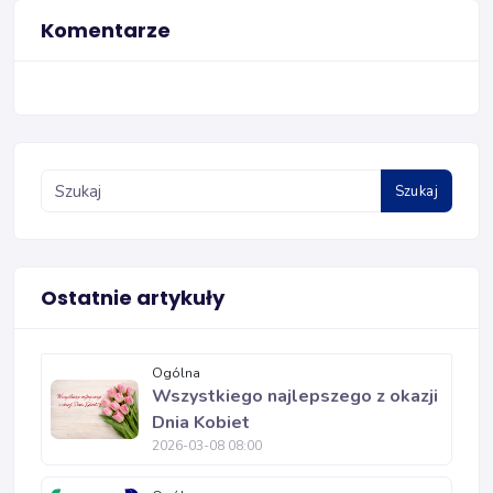
Komentarze
Szukaj
Ostatnie artykuły
Ogólna
Wszystkiego najlepszego z okazji
Dnia Kobiet
2026-03-08 08:00