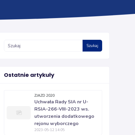
Szukaj
Ostatnie artykuły
ZJAZD 2020
Uchwała Rady SIA nr U-
RSIA-266-VIII-2023 ws.
utworzenia dodatkowego
rejonu wyborczego
2023-05-12 14:05