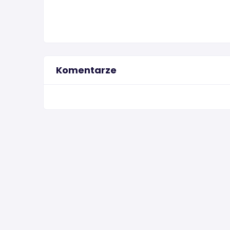
Komentarze