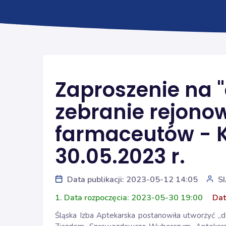
Zaproszenie na 
zebranie rejono
farmaceutów - K
30.05.2023 r.
Data publikacji: 2023-05-12 14:05
S
1. Data rozpoczęcia: 2023-05-30 19:00
Dat
Śląska Izba Aptekarska postanowiła utworzyć 