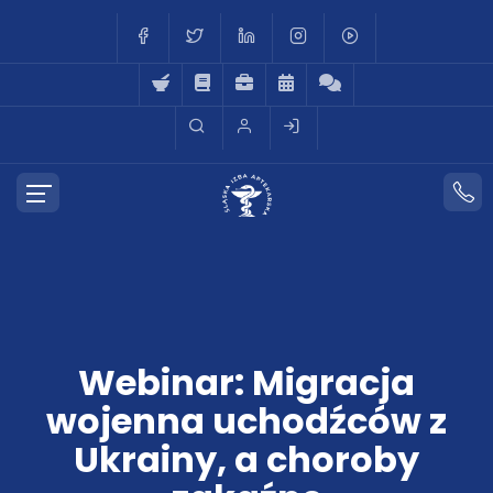
Webinar: Migracja
wojenna uchodźców z
Ukrainy, a choroby