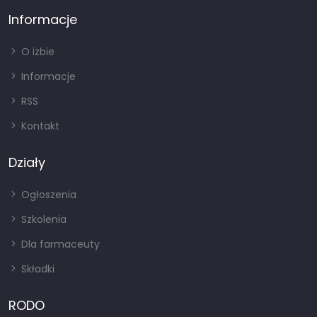
Informacje
O izbie
Informacje
RSS
Kontakt
Działy
Ogłoszenia
Szkolenia
Dla farmaceuty
Składki
RODO