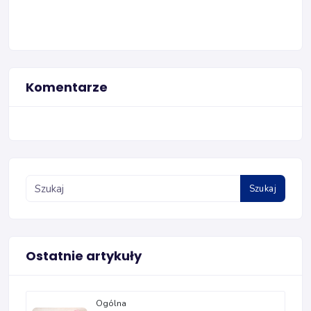
Komentarze
Szukaj
Ostatnie artykuły
Ogólna