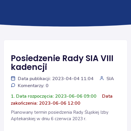
Posiedzenie Rady SIA VIII
kadencji
Data publikacji: 2023-04-04 11:04
SIA
Komentarzy: 0
1. Data rozpoczęcia: 2023-06-06 09:00
Data
zakończenia: 2023-06-06 12:00
Planowany termin posiedzenia Rady Śląskiej Izby
Aptekarskiej w dniu 6 czerwca 2023 r.