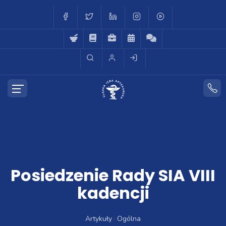
Posiedzenie Rady SIA VIII
kadencji
Artykuły
Ogólna