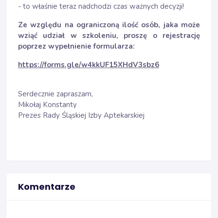
- to właśnie teraz nadchodzi czas ważnych decyzji!
Ze względu na ograniczoną ilość osób, jaka może
wziąć udział w szkoleniu, proszę o rejestrację
poprzez wypełnienie formularza:
https://forms.gle/w4kkUF15XHdV3sbz6
Serdecznie zapraszam,
Mikołaj Konstanty
Prezes Rady Śląskiej Izby Aptekarskiej
Komentarze