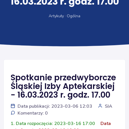
16.03.2023 r. godz. 17.00
Artykuły
Ogólna
Spotkanie przedwyborcze
Śląskiej Izby Aptekarskiej
- 16.03.2023 r. godz. 17.00
Data publikacji: 2023-03-06 12:03
SIA
Komentarzy: 0
1. Data rozpoczęcia: 2023-03-16 17:00
Data