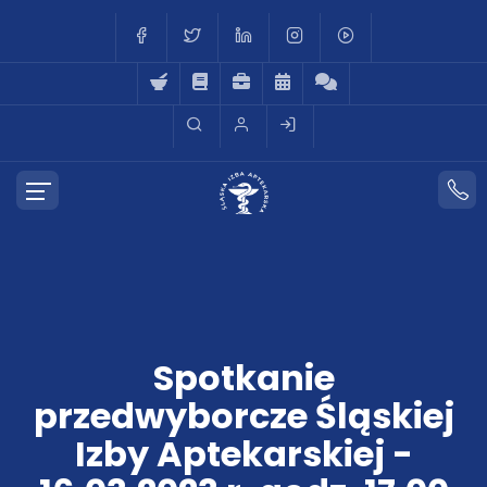
Spotkanie
przedwyborcze Śląskiej
Izby Aptekarskiej -