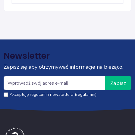
Newsletter
Zapisz się aby otrzymywać informacje na bieżąco.
Zapisz
Akceptuję regulamin newslettera (regulamin)