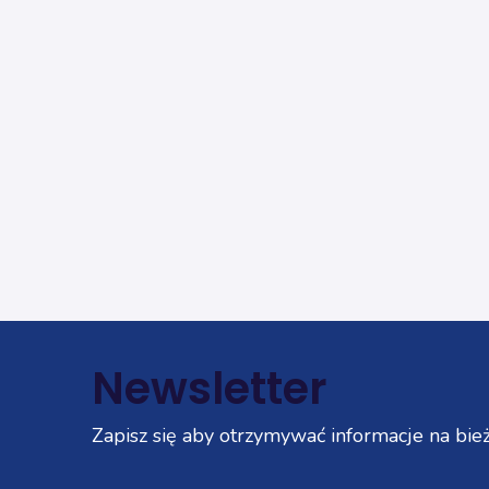
Newsletter
Zapisz się aby otrzymywać informacje na bież