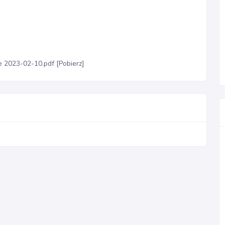
e 2023-02-10.pdf [Pobierz]