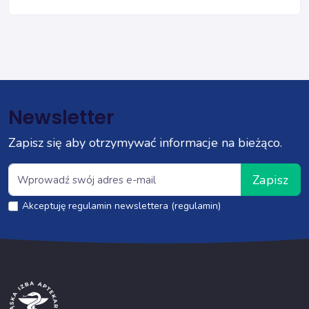
Newsletter
Zapisz się aby otrzymywać informacje na bieżąco.
Zapisz
Akceptuję regulamin newslettera (regulamin)