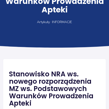
Warunków Prowadzenia
Apteki
Artykuły
INFORMACJE
Stanowisko NRA ws.
nowego rozporządzenia
MZ ws. Podstawowych
Warunków Prowadzenia
Apteki