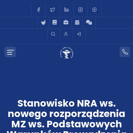
Stanowisko NRA ws.
nowego rozporządzenia
MZ ws. Podstawowych