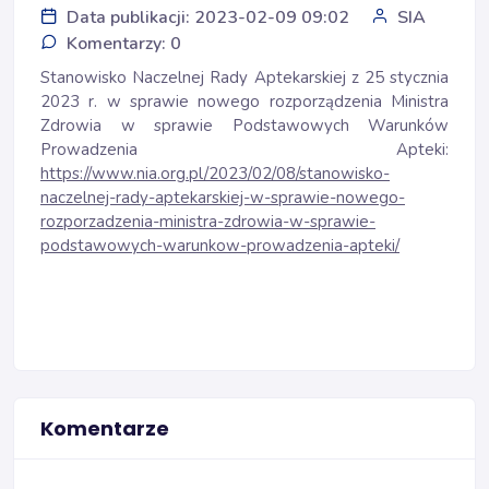
Data publikacji: 2023-02-09 09:02
SIA
Komentarzy: 0
Stanowisko Naczelnej Rady Aptekarskiej z 25 stycznia
2023 r. w sprawie nowego rozporządzenia Ministra
Zdrowia w sprawie Podstawowych Warunków
Prowadzenia Apteki:
https://www.nia.org.pl/2023/02/08/stanowisko-
naczelnej-rady-aptekarskiej-w-sprawie-nowego-
rozporzadzenia-ministra-zdrowia-w-sprawie-
podstawowych-warunkow-prowadzenia-apteki/
Komentarze