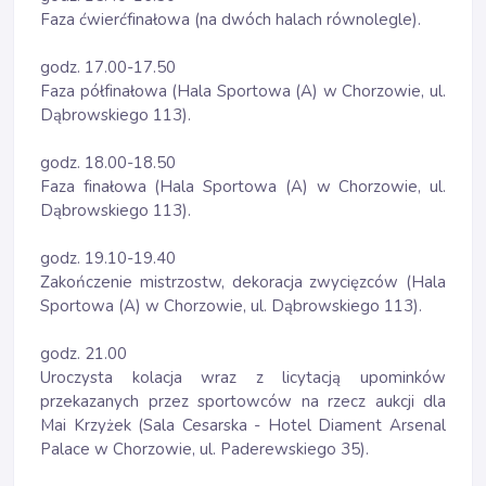
Faza ćwierćfinałowa (na dwóch halach równolegle).
godz. 17.00-17.50
Faza półfinałowa (Hala Sportowa (A) w Chorzowie, ul.
Dąbrowskiego 113).
godz. 18.00-18.50
Faza finałowa (Hala Sportowa (A) w Chorzowie, ul.
Dąbrowskiego 113).
godz. 19.10-19.40
Zakończenie mistrzostw, dekoracja zwycięzców (Hala
Sportowa (A) w Chorzowie, ul. Dąbrowskiego 113).
godz. 21.00
Uroczysta kolacja wraz z licytacją upominków
przekazanych przez sportowców na rzecz aukcji dla
Mai Krzyżek (Sala Cesarska - Hotel Diament Arsenal
Palace w Chorzowie, ul. Paderewskiego 35).