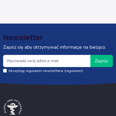
Newsletter
Zapisz się aby otrzymywać informacje na bieżąco.
Zapisz
Akceptuję regulamin newslettera (regulamin)