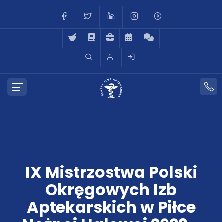
IX Mistrzostwa Polski
Okręgowych Izb
Aptekarskich w Piłce