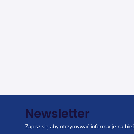
Newsletter
Zapisz się aby otrzymywać informacje na bież