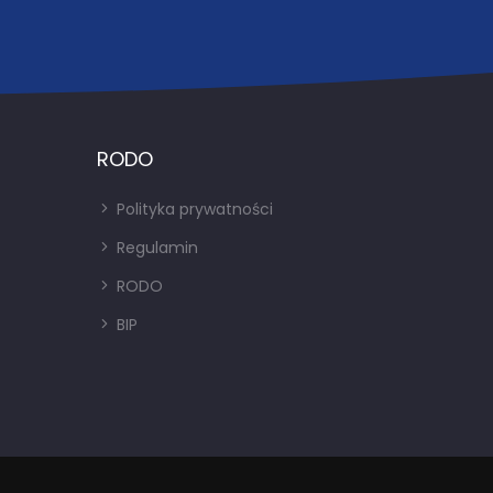
RODO
Polityka prywatności
Regulamin
RODO
BIP