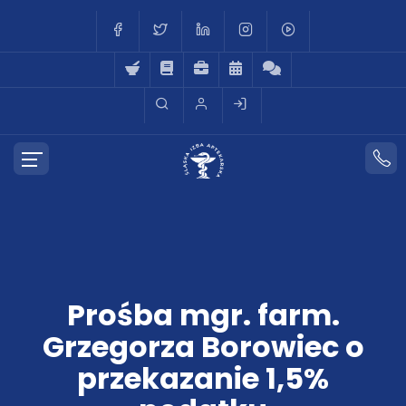
Prośba mgr. farm.
Grzegorza Borowiec o
przekazanie 1,5%