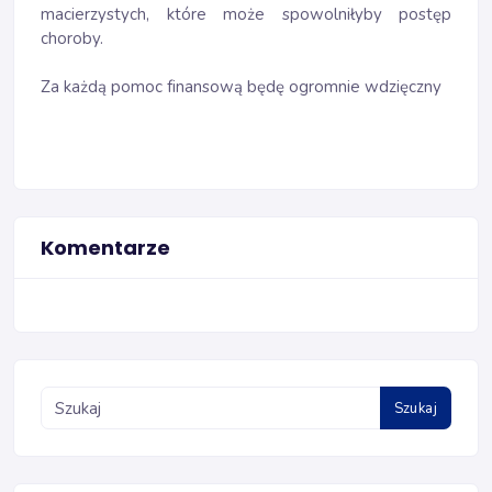
macierzystych, które może spowolniłyby postęp
choroby.
Za każdą pomoc finansową będę ogromnie wdzięczny
Komentarze
Szukaj