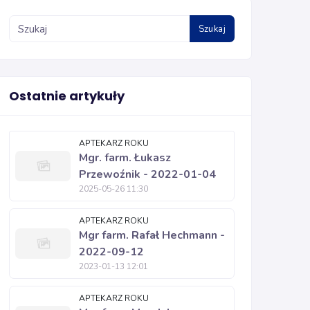
Szukaj
Ostatnie artykuły
APTEKARZ ROKU
Mgr. farm. Łukasz
Przewoźnik - 2022-01-04
2025-05-26 11:30
APTEKARZ ROKU
Mgr farm. Rafał Hechmann -
2022-09-12
2023-01-13 12:01
APTEKARZ ROKU