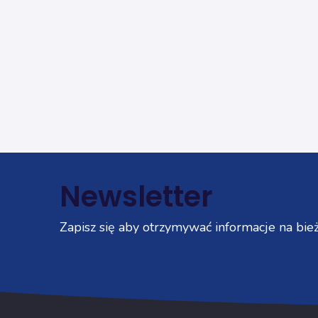
Newsletter
Zapisz się aby otrzymywać informacje na bież