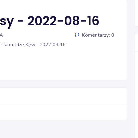
ęsy - 2022-08-16
IA
Komentarzy: 0
r farm. Idze Kęsy - 2022-08-16.