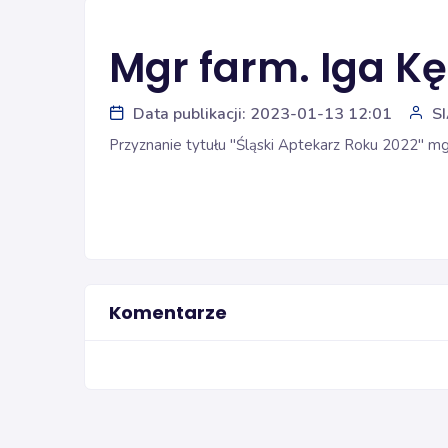
Mgr farm. Iga K
Data publikacji: 2023-01-13 12:01
S
Przyznanie tytułu "Śląski Aptekarz Roku 2022" mg
Komentarze