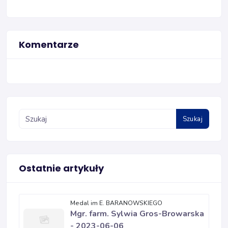
Komentarze
Szukaj
Ostatnie artykuły
Medal im E. BARANOWSKIEGO
Mgr. farm. Sylwia Gros-Browarska
- 2023-06-06