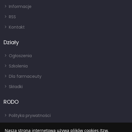
Informacje
RSS
Kontakt
Działy
Ogłoszenia
Szkolenia
Dla farmaceuty
Składki
RODO
Polityka prywatności
Regulamin
Nasza strona internetowa używa plików cookies (tzw.