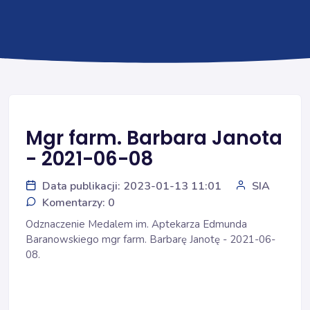
Mgr farm. Barbara Janota
- 2021-06-08
Data publikacji: 2023-01-13 11:01
SIA
Komentarzy: 0
Odznaczenie Medalem im. Aptekarza Edmunda
Baranowskiego mgr farm. Barbarę Janotę - 2021-06-
08.