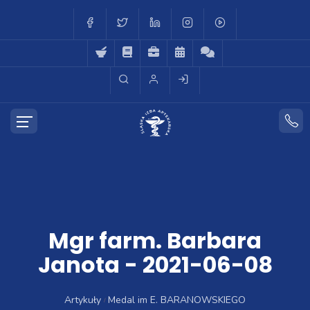
Mgr farm. Barbara
Janota - 2021-06-08
Artykuły
Medal im E. BARANOWSKIEGO