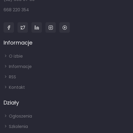
668 220 354
Informacje
O izbie
Informacje
RSS
Kontakt
Działy
Ogłoszenia
Szkolenia