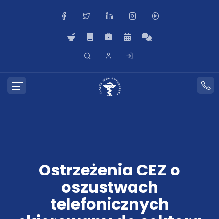
Ostrzeżenia CEZ o
oszustwach
telefonicznych