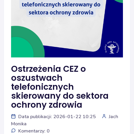
Ostrzeżenia CEZ o
oszustwach
telefonicznych
skierowany do sektora
ochrony zdrowia
Data publikacji: 2026-01-22 10:25
Jach
Monika
Komentarzy: 0