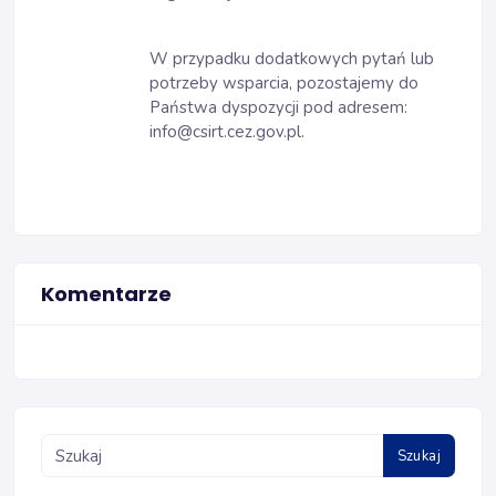
W przypadku dodatkowych pytań lub
potrzeby wsparcia, pozostajemy do
Państwa dyspozycji pod adresem:
info@csirt.cez.gov.pl.
Komentarze
Szukaj