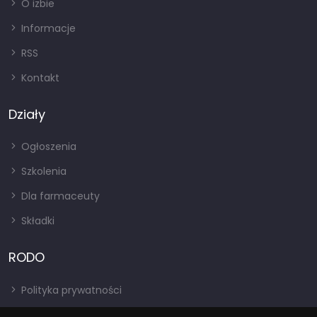
O izbie
Informacje
RSS
Kontakt
Działy
Ogłoszenia
Szkolenia
Dla farmaceuty
Składki
RODO
Polityka prywatności
Regulamin