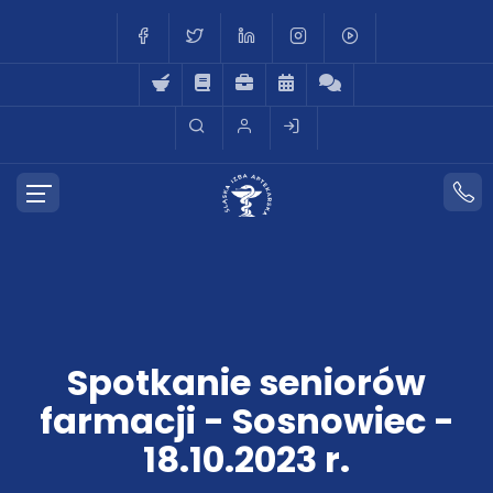
Spotkanie seniorów
farmacji - Sosnowiec -
18.10.2023 r.