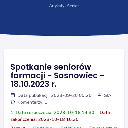
Artykuły
Senior
Spotkanie seniorów
farmacji - Sosnowiec -
18.10.2023 r.
Data publikacji: 2023-09-20 09:25
SIA
Komentarzy: 1
1. Data rozpoczęcia: 2023-10-18 14:30
Data
zakończenia: 2023-10-18 16:30