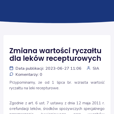
Zmiana wartości ryczałtu
dla leków recepturowych
Data publikacji: 2023-06-27 11:06
SIA
Komentarzy: 0
Przypominamy, że od 1 lipca br. wzrasta wartość
ryczałtu na leki recepturowe.
Zgodnie z art. 6 ust. 7 ustawy z dnia 12 maja 2011 r.
o refundacji leków, środków spożywczych specjalnego