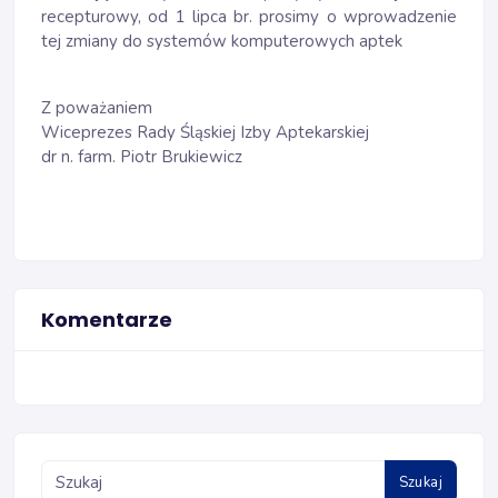
recepturowy, od 1 lipca br. prosimy o wprowadzenie
tej zmiany do systemów komputerowych aptek
Z poważaniem
Wiceprezes Rady Śląskiej Izby Aptekarskiej
dr n. farm. Piotr Brukiewicz
Komentarze
Szukaj