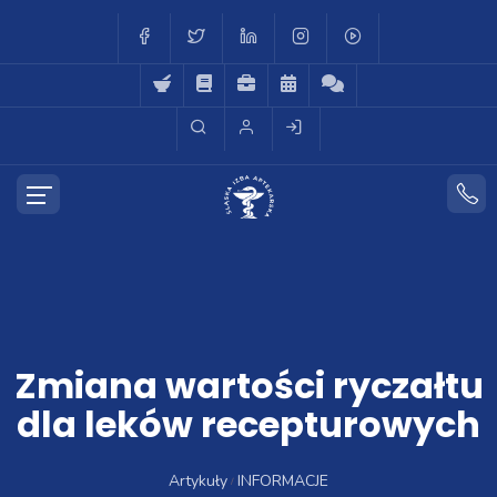
Zmiana wartości ryczałtu
dla leków recepturowych
Artykuły
INFORMACJE