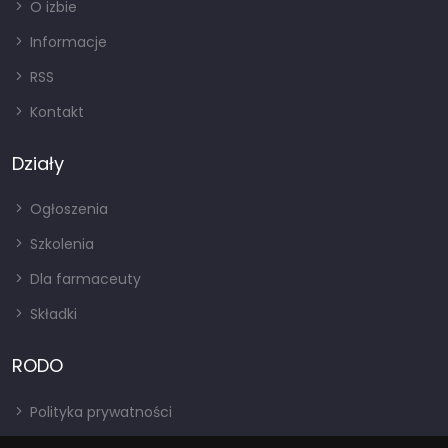
O izbie
Informacje
RSS
Kontakt
Działy
Ogłoszenia
Szkolenia
Dla farmaceuty
Składki
RODO
Polityka prywatności
Regulamin