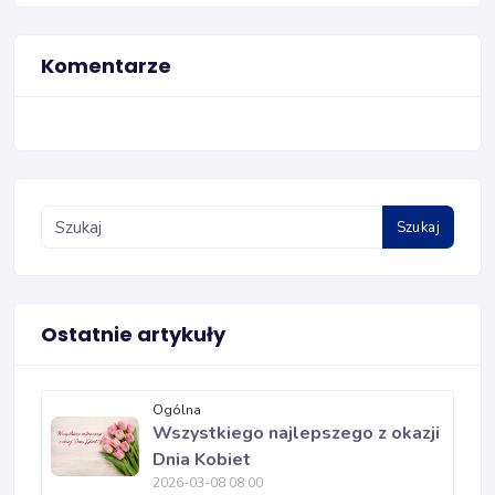
Komentarze
Szukaj
Ostatnie artykuły
Ogólna
Wszystkiego najlepszego z okazji
Dnia Kobiet
2026-03-08 08:00