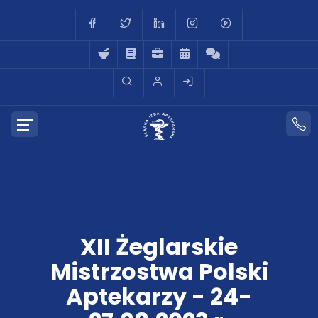
XII Żeglarskie
Mistrzostwa Polski
Aptekarzy - 24-