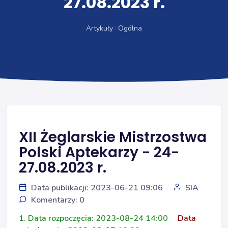
27.08.2023 r.
Artykuły
Ogólna
XII Żeglarskie Mistrzostwa
Polski Aptekarzy - 24-
27.08.2023 r.
Data publikacji: 2023-06-21 09:06
SIA
Komentarzy: 0
1. Data rozpoczęcia: 2023-08-24 14:00
Data