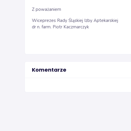
Z poważaniem
Wiceprezes Rady Śląskiej Izby Aptekarskiej
dr n. farm. Piotr Kaczmarczyk
Komentarze