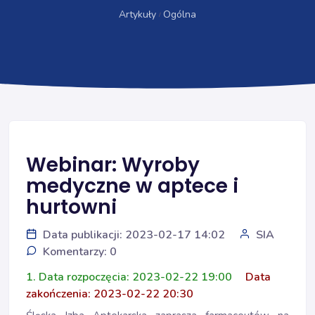
Artykuły
Ogólna
Webinar: Wyroby
medyczne w aptece i
hurtowni
Data publikacji: 2023-02-17 14:02
SIA
Komentarzy: 0
1. Data rozpoczęcia: 2023-02-22 19:00
Data
zakończenia: 2023-02-22 20:30