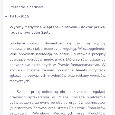
Prezentacja partnera
19.15-20.15
Wyroby medyczne w aptece i hurtowni - doktor prawa,
radca prawny Jan Szulc
Szkolenie pozwoli dowiedzieć się czym są wyroby
medyczne oraz jakie przepisy je regulują. W szczególności
jakie obowiązki nakładają na apteki i hurtownie przepisy
dotyczące wyrobów medycznych, która są równoległe do
obowiązków określonych w Prawie farmaceutycznym. W
szkoleniu zostaną również poruszone tematy dotyczące
zgłaszania poważnych incydentów oraz reklamy wyrobów
medycznych.
Jan Szulc - pracę doktorską obronił z zakresu regulacji
prawnych aptekarstwa w Polsce. Posiada wieloletnie
doświadczenie zarówno po stronie organów administracji
(Ministerstwo Zdrowia oraz Urzędu Rejestracji Produktów
Leczniczych, Wyrobów Medycznych oraz Produktów