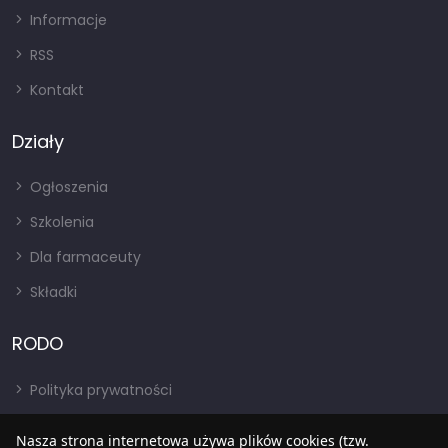
Informacje
RSS
Kontakt
Działy
Ogłoszenia
Szkolenia
Dla farmaceuty
Składki
RODO
Polityka prywatności
Regulamin
Nasza strona internetowa używa plików cookies (tzw.