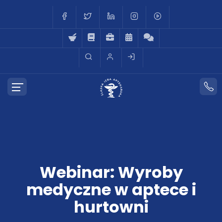
Webinar: Wyroby
medyczne w aptece i
hurtowni