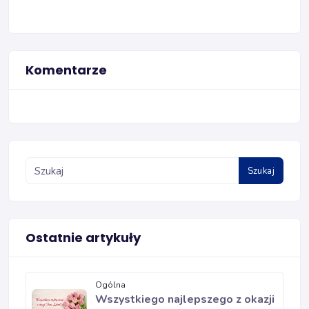
Komentarze
Szukaj
Ostatnie artykuły
Ogólna
Wszystkiego najlepszego z okazji