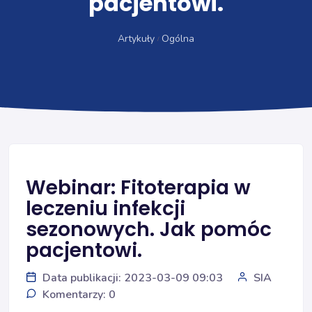
pacjentowi.
Artykuły
Ogólna
Webinar: Fitoterapia w
leczeniu infekcji
sezonowych. Jak pomóc
pacjentowi.
Data publikacji: 2023-03-09 09:03
SIA
Komentarzy: 0