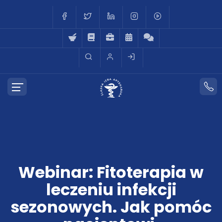
Webinar: Fitoterapia w
leczeniu infekcji
sezonowych. Jak pomóc