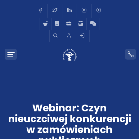
Webinar: Czyn
nieuczciwej konkurencji
w zamówieniach