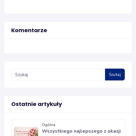
Komentarze
Szukaj
Ostatnie artykuły
Ogólna
Wszystkiego najlepszego z okazji