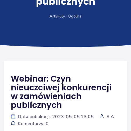
publicznych
Artykuły
Ogólna
Webinar: Czyn
nieuczciwej konkurencji
w zamówieniach
publicznych
Data publikacji: 2023-05-05 13:05
SIA
Komentarzy: 0