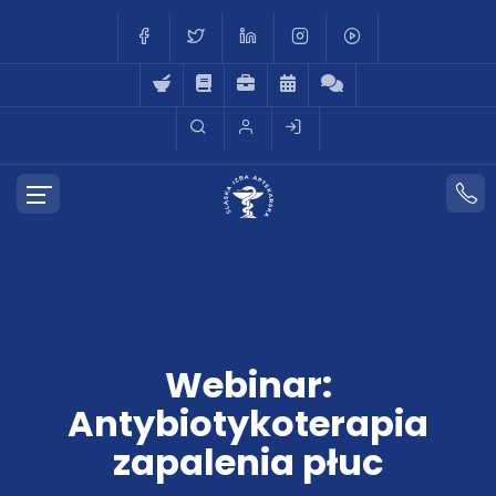
Webinar:
Antybiotykoterapia
zapalenia płuc