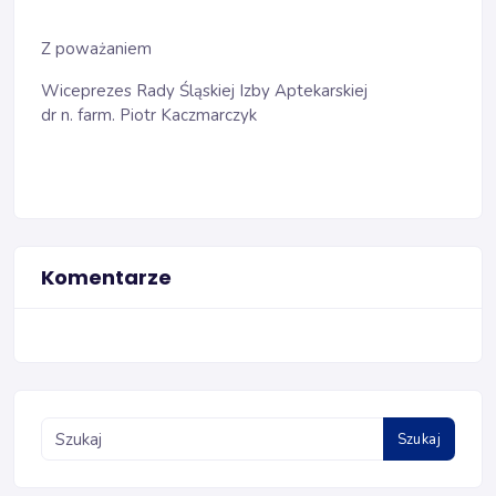
Z poważaniem
Wiceprezes Rady Śląskiej Izby Aptekarskiej
dr n. farm. Piotr Kaczmarczyk
Komentarze
Szukaj