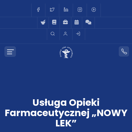
Usługa Opieki
Farmaceutycznej „NOWY
LEK”