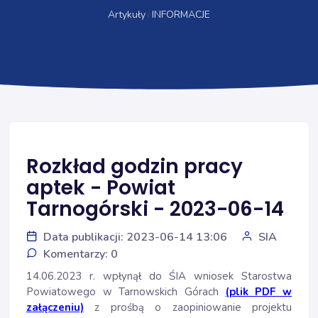
Artykuły
INFORMACJE
Rozkład godzin pracy
aptek - Powiat
Tarnogórski - 2023-06-14
Data publikacji: 2023-06-14 13:06
SIA
Komentarzy: 0
14.06.2023 r. wpłynął do ŚIA wniosek Starostwa
Powiatowego w Tarnowskich Górach
(plik PDF w
załączeniu)
z prośbą o zaopiniowanie projektu