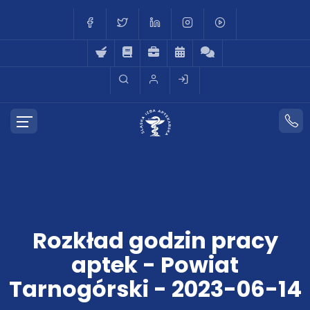
Rozkład godzin pracy
aptek - Powiat
Tarnogórski - 2023-06-14