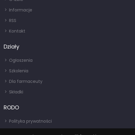
Informacje
RSS
Kontakt
Działy
Ogłoszenia
Szkolenia
Dla farmaceuty
Składki
RODO
Polityka prywatności
Regulamin