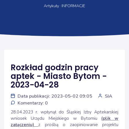
Artykuły
INFORMACJE
Rozkład godzin pracy
aptek - Miasto Bytom -
2023-04-28
Data publikacji: 2023-05-02 09:05
SIA
Komentarzy: 0
28.04.2023 r. wpłynął do Śląskiej Izby Aptekarskiej
wniosek Urzędu Miejskiego w Bytomiu
(plik w
załączeniu)
z prośbą o zaopiniowanie projektu