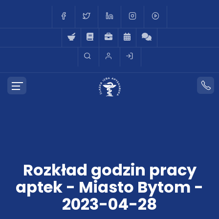
Rozkład godzin pracy
aptek - Miasto Bytom -
2023-04-28