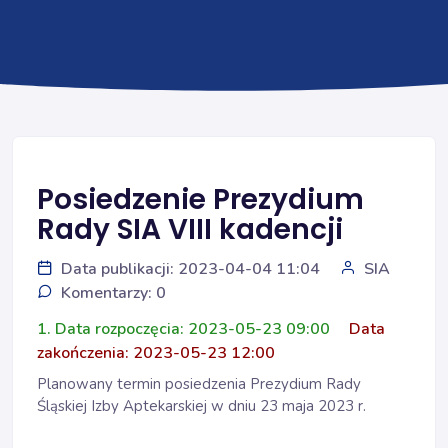
Posiedzenie Prezydium
Rady SIA VIII kadencji
Data publikacji: 2023-04-04 11:04
SIA
Komentarzy: 0
1. Data rozpoczęcia: 2023-05-23 09:00
Data
zakończenia: 2023-05-23 12:00
Planowany termin posiedzenia Prezydium Rady
Śląskiej Izby Aptekarskiej w dniu 23 maja 2023 r.