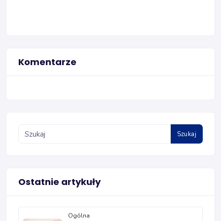
Komentarze
Szukaj
Ostatnie artykuły
Ogólna