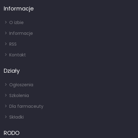
Informacje
O izbie
Informacje
RSS
Kontakt
Działy
Ogłoszenia
Szkolenia
Dla farmaceuty
Składki
RODO