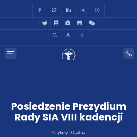
Posiedzenie Prezydium
Rady SIA VIII kadencji
Artykuły
Ogólna