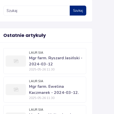
Szukaj
Ostatnie artykuły
LAUR SIA
Mgr farm. Ryszard Jasiński -
2024-03-12
2025-05-26 11:30
LAUR SIA
Mgr farm. Ewelina
Kaczmarek - 2024-03-12.
2025-05-26 11:30
LAUR SIA