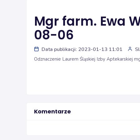
Mgr farm. Ewa W
08-06
Data publikacji: 2023-01-13 11:01
S
Odznaczenie Laurem Śląskiej Izby Aptekarskiej 
Komentarze