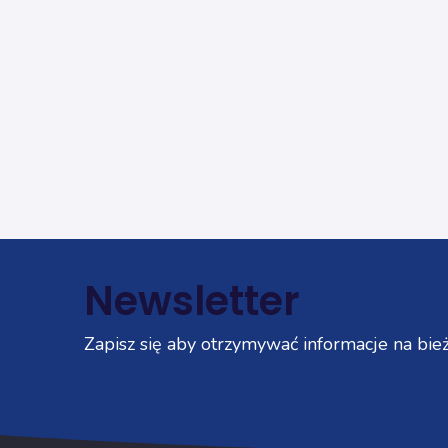
Newsletter
Zapisz się aby otrzymywać informacje na bież