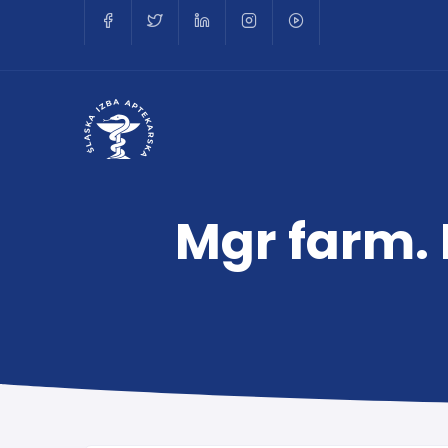
Mgr farm.