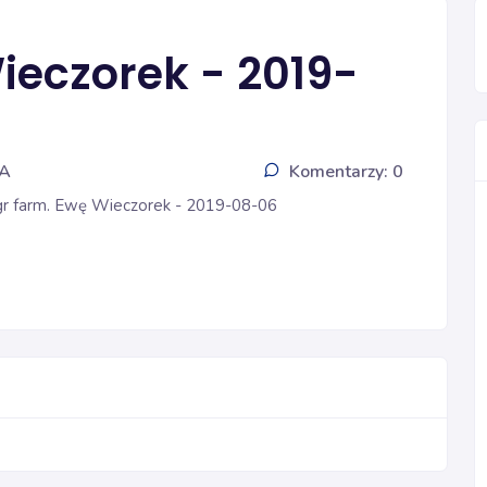
ieczorek - 2019-
IA
Komentarzy: 0
mgr farm. Ewę Wieczorek - 2019-08-06