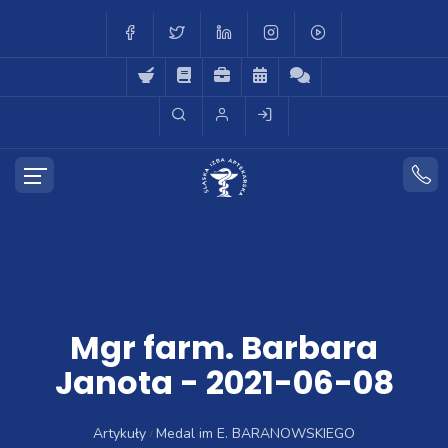
Mgr farm. Barbara
Janota - 2021-06-08
Artykuły
Medal im E. BARANOWSKIEGO