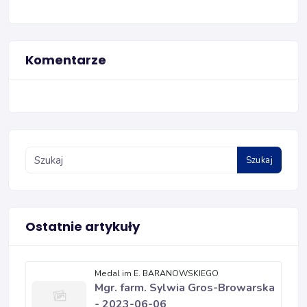
Komentarze
Szukaj
Ostatnie artykuły
Medal im E. BARANOWSKIEGO
Mgr. farm. Sylwia Gros-Browarska
- 2023-06-06