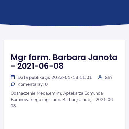
Mgr farm. Barbara Janota
- 2021-06-08
Data publikacji: 2023-01-13 11:01
SIA
Komentarzy: 0
Odznaczenie Medalem im. Aptekarza Edmunda
Baranowskiego mgr farm. Barbarę Janotę - 2021-06-
08.