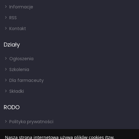
Informacje
RSS
Kontakt
Działy
Ogłoszenia
Szkolenia
Dla farmaceuty
Składki
RODO
Polityka prywatności
Regulamin
Nasza strona internetowa używa plików cookies (tzw.