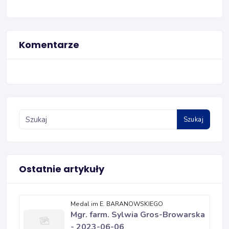
Komentarze
Szukaj
Ostatnie artykuły
Medal im E. BARANOWSKIEGO
Mgr. farm. Sylwia Gros-Browarska
- 2023-06-06