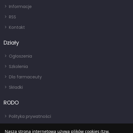
Informacje
RSS
Kontakt
Działy
Ogłoszenia
Szkolenia
Dla farmaceuty
Składki
RODO
Polityka prywatności
Regulamin
Nasza strona internetowa używa plików cookies (tzw.