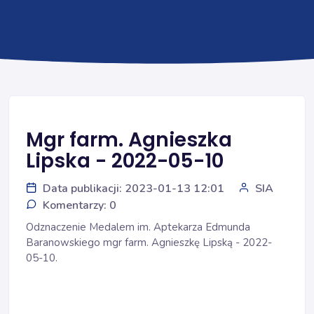
Mgr farm. Agnieszka
Lipska - 2022-05-10
Data publikacji: 2023-01-13 12:01
SIA
Komentarzy: 0
Odznaczenie Medalem im. Aptekarza Edmunda
Baranowskiego mgr farm. Agnieszkę Lipską - 2022-
05-10.