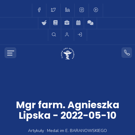
Mgr farm. Agnieszka
Lipska - 2022-05-10
Artykuły
Medal im E. BARANOWSKIEGO