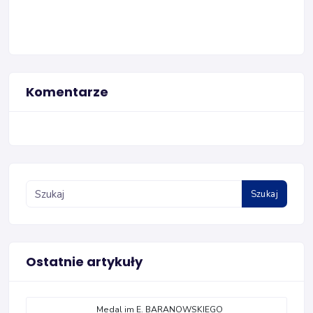
Komentarze
Szukaj
Ostatnie artykuły
Medal im E. BARANOWSKIEGO