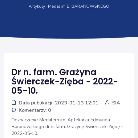
Artykuły
Medal im E. BARANOWSKIEGO
Dr n. farm. Grażyna
Świerczek-Zięba - 2022-
05-10.
Data publikacji: 2023-01-13 12:01
SIA
Komentarzy: 0
Odznaczenie Medalem im. Aptekarza Edmunda
Baranowskiego dr n. farm. Grażynę Świerczek-Ziębę -
2022-05-10.