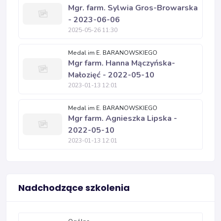
Mgr. farm. Sylwia Gros-Browarska
- 2023-06-06
2025-05-26 11:30
Medal im E. BARANOWSKIEGO
Mgr farm. Hanna Mączyńska-
Małozięć - 2022-05-10
2023-01-13 12:01
Medal im E. BARANOWSKIEGO
Mgr farm. Agnieszka Lipska -
2022-05-10
2023-01-13 12:01
Nadchodzące szkolenia