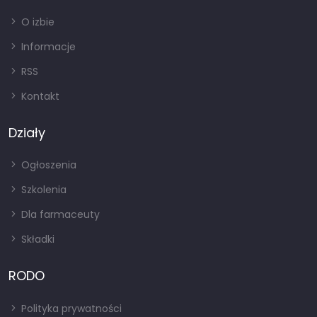
O izbie
Informacje
RSS
Kontakt
Działy
Ogłoszenia
Szkolenia
Dla farmaceuty
Składki
RODO
Polityka prywatności