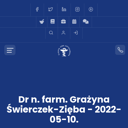
Dr n. farm. Grażyna
Świerczek-Zięba - 2022-
05-10.