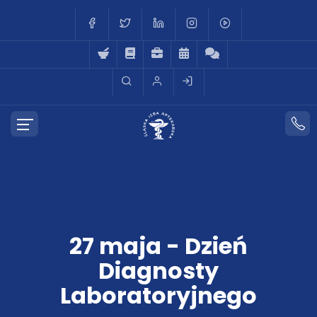
27 maja - Dzień
Diagnosty
Laboratoryjnego