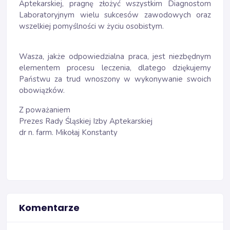
Aptekarskiej, pragnę złożyć wszystkim Diagnostom
Laboratoryjnym wielu sukcesów zawodowych oraz
wszelkiej pomyślności w życiu osobistym.
Wasza, jakże odpowiedzialna praca, jest niezbędnym
elementem procesu leczenia, dlatego dziękujemy
Państwu za trud wnoszony w wykonywanie swoich
obowiązków.
Z poważaniem
Prezes Rady Śląskiej Izby Aptekarskiej
dr n. farm. Mikołaj Konstanty
Komentarze