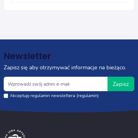
Newsletter
Zapisz się aby otrzymywać informacje na bieżąco.
Zapisz
Akceptuję regulamin newslettera (regulamin)