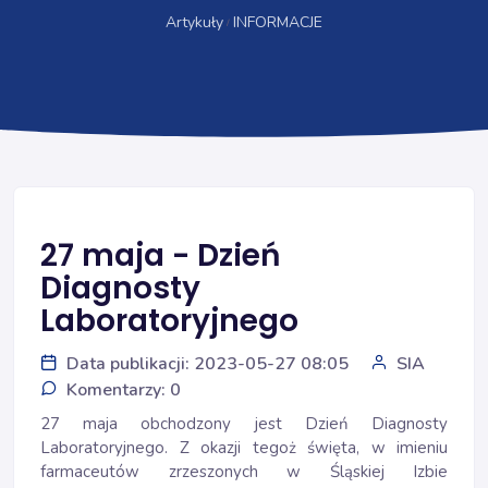
Artykuły
INFORMACJE
27 maja - Dzień
Diagnosty
Laboratoryjnego
Data publikacji: 2023-05-27 08:05
SIA
Komentarzy: 0
27 maja obchodzony jest Dzień Diagnosty
Laboratoryjnego. Z okazji tegoż święta, w imieniu
farmaceutów zrzeszonych w Śląskiej Izbie