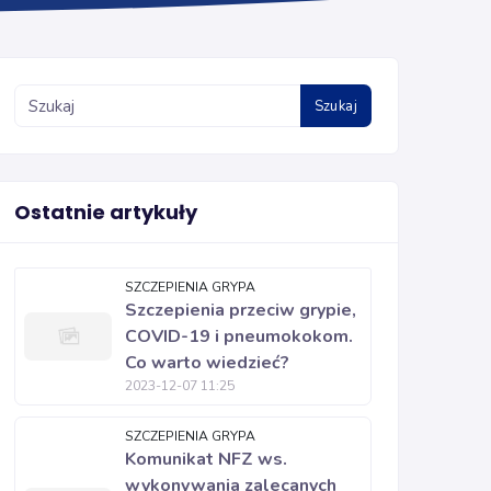
Szukaj
Ostatnie artykuły
SZCZEPIENIA GRYPA
Szczepienia przeciw grypie,
COVID-19 i pneumokokom.
Co warto wiedzieć?
2023-12-07 11:25
SZCZEPIENIA GRYPA
Komunikat NFZ ws.
wykonywania zalecanych