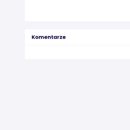
Komentarze