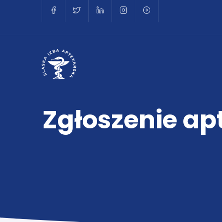
Zgłoszenie ap