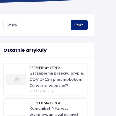
Szukaj
Ostatnie artykuły
SZCZEPIENIA GRYPA
Szczepienia przeciw grypie,
COVID-19 i pneumokokom.
Co warto wiedzieć?
2023-12-07 11:25
SZCZEPIENIA GRYPA
Komunikat NFZ ws.
wykonywania zalecanych