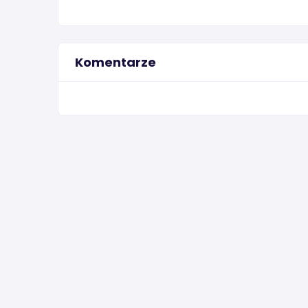
Komentarze