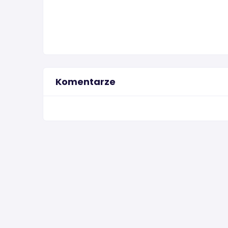
Komentarze