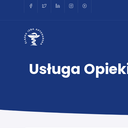
Usługa Opiek