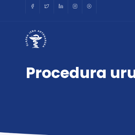
Procedura ur