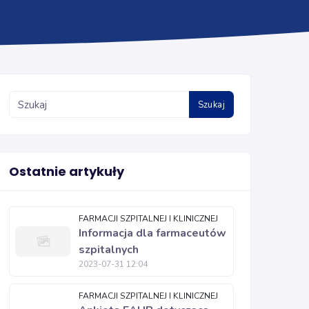
Szukaj
Ostatnie artykuły
FARMACJI SZPITALNEJ I KLINICZNEJ
Informacja dla farmaceutów
szpitalnych
2023-07-31 12:04
FARMACJI SZPITALNEJ I KLINICZNEJ