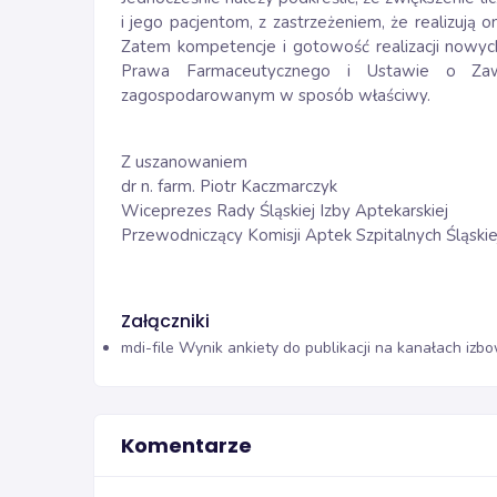
i jego pacjentom, z zastrzeżeniem, że realizują 
Zatem kompetencje i gotowość realizacji nowyc
Prawa Farmaceutycznego i Ustawie o Zaw
zagospodarowanym w sposób właściwy.
Z uszanowaniem
dr n. farm. Piotr Kaczmarczyk
Wiceprezes Rady Śląskiej Izby Aptekarskiej
Przewodniczący Komisji Aptek Szpitalnych Śląskiej
Załączniki
mdi-file
Wynik ankiety do publikacji na kanałach izbo
Komentarze