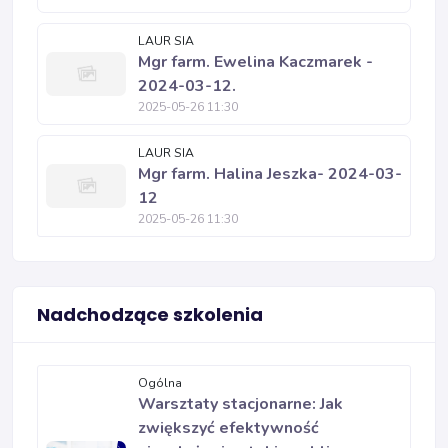
LAUR SIA
Mgr farm. Ewelina Kaczmarek -
2024-03-12.
2025-05-26 11:30
LAUR SIA
Mgr farm. Halina Jeszka- 2024-03-
12
2025-05-26 11:30
Nadchodzące szkolenia
Ogólna
Warsztaty stacjonarne: Jak
zwiększyć efektywność