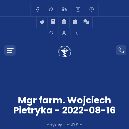
Mgr farm. Wojciech
Pietryka - 2022-08-16
Artykuły
LAUR SIA