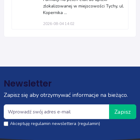
zlokalizowanej w miejscowości Tychy, ul.
Kopernika ...
2026-08-04 14:02
Newsletter
Zapisz się aby otrzymywać informacje na bieżąco.
Zapisz
Akceptuję regulamin newslettera (regulamin)