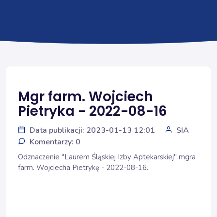
Mgr farm. Wojciech
Pietryka - 2022-08-16
Data publikacji: 2023-01-13 12:01
SIA
Komentarzy: 0
Odznaczenie "Laurem Śląskiej Izby Aptekarskiej" mgra
farm. Wojciecha Pietrykę - 2022-08-16.