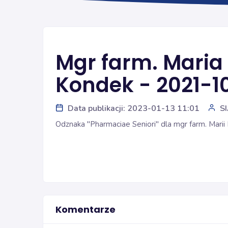
Mgr farm. Maria
Kondek - 2021-1
Data publikacji: 2023-01-13 11:01
S
Odznaka "Pharmaciae Seniori" dla mgr farm. Mari
Komentarze