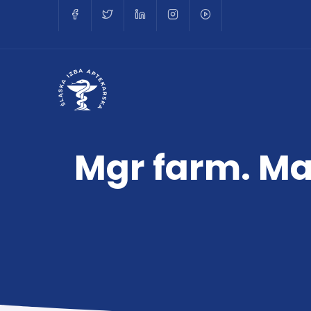
Mgr farm. Ma