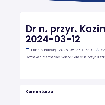
Dr n. przyr. Kaz
2024-03-12
Data publikacji: 2025-05-26 11:30
S
Odznaka "Pharmaciae Seniori" dla dr n. przyr. Ka
Komentarze