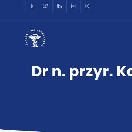
Dr n. przyr.