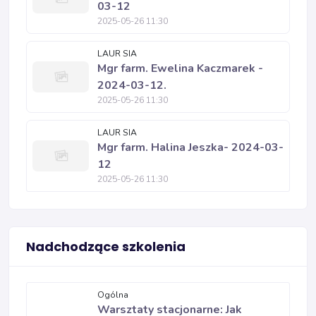
03-12
2025-05-26 11:30
LAUR SIA
Mgr farm. Ewelina Kaczmarek -
2024-03-12.
2025-05-26 11:30
LAUR SIA
Mgr farm. Halina Jeszka- 2024-03-
12
2025-05-26 11:30
Nadchodzące szkolenia
Ogólna
Warsztaty stacjonarne: Jak