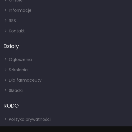
O izbie
Informacje
RSS
Kontakt
Działy
Ogłoszenia
Szkolenia
Dla farmaceuty
Składki
RODO
Polityka prywatności
Regulamin