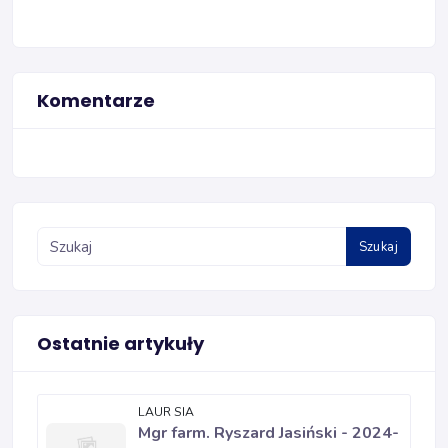
Komentarze
Szukaj
Ostatnie artykuły
LAUR SIA
Mgr farm. Ryszard Jasiński - 2024-