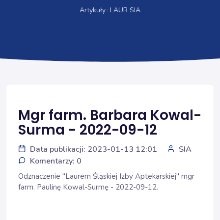
Artykuły
LAUR SIA
Mgr farm. Barbara Kowal-
Surma - 2022-09-12
Data publikacji: 2023-01-13 12:01
SIA
Komentarzy: 0
Odznaczenie "Laurem Śląskiej Izby Aptekarskiej" mgr
farm. Paulinę Kowal-Surmę - 2022-09-12.