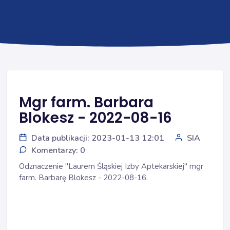
Mgr farm. Barbara
Blokesz - 2022-08-16
Data publikacji: 2023-01-13 12:01
SIA
Komentarzy: 0
Odznaczenie "Laurem Śląskiej Izby Aptekarskiej" mgr
farm. Barbarę Blokesz - 2022-08-16.