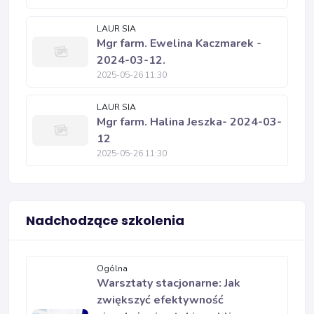
LAUR SIA
Mgr farm. Ewelina Kaczmarek -
2024-03-12.
2025-05-26 11:30
LAUR SIA
Mgr farm. Halina Jeszka- 2024-03-
12
2025-05-26 11:30
Nadchodzące szkolenia
Ogólna
Warsztaty stacjonarne: Jak
zwiększyć efektywność