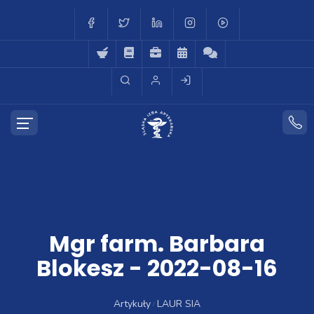
Mgr farm. Barbara
Blokesz - 2022-08-16
Artykuły
LAUR SIA