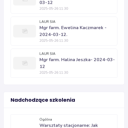
03-12
2025-05-26 11:30
LAUR SIA
Mgr farm. Ewelina Kaczmarek -
2024-03-12.
2025-05-26 11:30
LAUR SIA
Mgr farm. Halina Jeszka- 2024-03-
12
2025-05-26 11:30
Nadchodzące szkolenia
Ogólna
Warsztaty stacjonarne: Jak