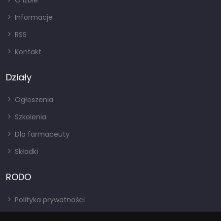
O izbie
Informacje
RSS
Kontakt
Działy
Ogłoszenia
Szkolenia
Dla farmaceuty
Składki
RODO
Polityka prywatności
Regulamin