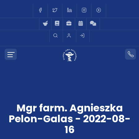
Mgr farm. Agnieszka
Pelon-Galas - 2022-08-
16