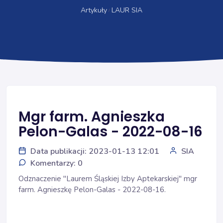
Artykuły
LAUR SIA
Mgr farm. Agnieszka
Pelon-Galas - 2022-08-16
Data publikacji: 2023-01-13 12:01
SIA
Komentarzy: 0
Odznaczenie "Laurem Śląskiej Izby Aptekarskiej" mgr
farm. Agnieszkę Pelon-Galas - 2022-08-16.