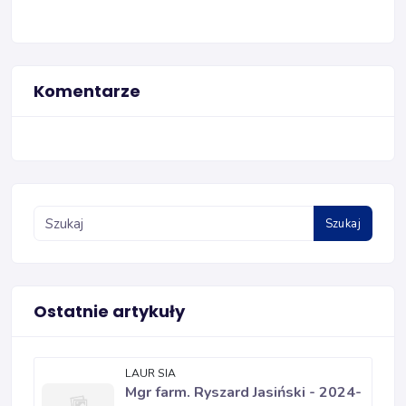
Komentarze
Szukaj
Ostatnie artykuły
LAUR SIA
Mgr farm. Ryszard Jasiński - 2024-