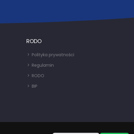
RODO
Polityka prywatności
Regulamin
RODO
BIP