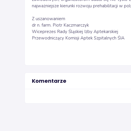
najważniejsze kierunki rozwoju prehabilitacji w p
Z uszanowaniem
dr n. farm. Piotr Kaczmarczyk
Wiceprezes Rady Śląskiej Izby Aptekarskiej
Przewodniczący Komisji Aptek Szpitalnych ŚIA
Komentarze