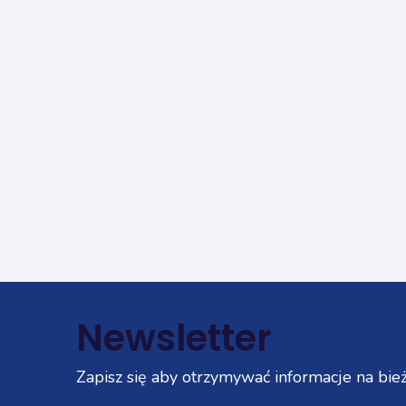
Newsletter
Zapisz się aby otrzymywać informacje na bież