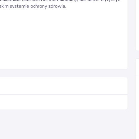
olskim systemie ochrony zdrowia.