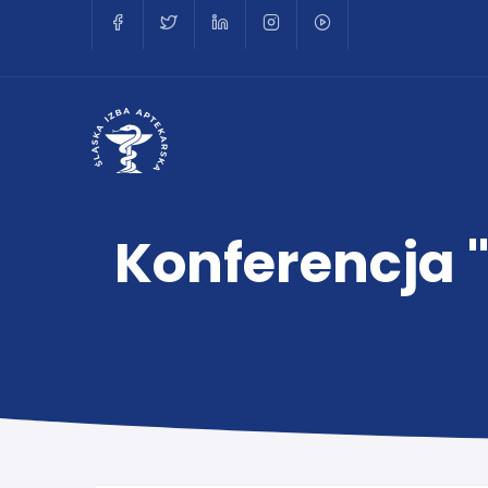
Konferencja "