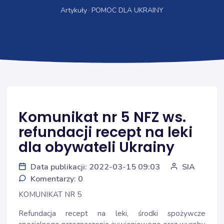
Artykuły
POMOC DLA UKRAINY
Komunikat nr 5 NFZ ws.
refundacji recept na leki
dla obywateli Ukrainy
Data publikacji: 2022-03-15 09:03
SIA
Komentarzy: 0
KOMUNIKAT NR 5
Refundacja recept na leki, środki spożywcze