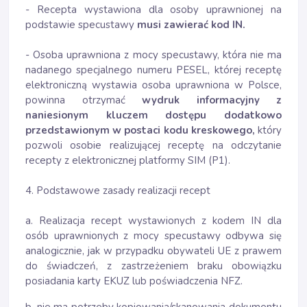
- Recepta wystawiona dla osoby uprawnionej na
podstawie specustawy
musi zawierać kod IN.
- Osoba uprawniona z mocy specustawy, która nie ma
nadanego specjalnego numeru PESEL, której receptę
elektroniczną wystawia osoba uprawniona w Polsce,
powinna otrzymać
wydruk informacyjny z
naniesionym kluczem dostępu dodatkowo
przedstawionym w postaci kodu kreskowego,
który
pozwoli osobie realizującej receptę na odczytanie
recepty z elektronicznej platformy SIM (P1).
4. Podstawowe zasady realizacji recept
a. Realizacja recept wystawionych z kodem IN dla
osób uprawnionych z mocy specustawy odbywa się
analogicznie, jak w przypadku obywateli UE z prawem
do świadczeń, z zastrzeżeniem braku obowiązku
posiadania karty EKUZ lub poświadczenia NFZ.