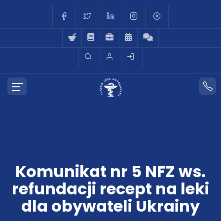
Komunikat nr 5 NFZ ws.
refundacji recept na leki
dla obywateli Ukrainy