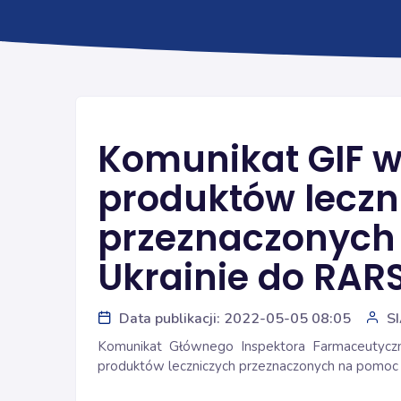
Komunikat GIF w
produktów leczn
przeznaczonych
Ukrainie do RAR
Data publikacji: 2022-05-05 08:05
S
Komunikat Głównego Inspektora Farmaceutycz
produktów leczniczych przeznaczonych na pomoc 