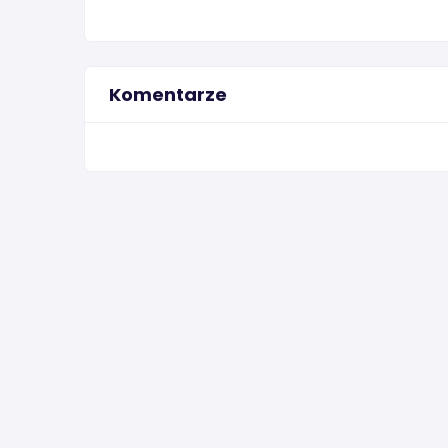
Komentarze