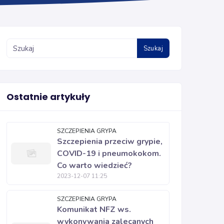
Szukaj
Ostatnie artykuły
SZCZEPIENIA GRYPA
Szczepienia przeciw grypie,
COVID-19 i pneumokokom.
Co warto wiedzieć?
2023-12-07 11:25
SZCZEPIENIA GRYPA
Komunikat NFZ ws.
wykonywania zalecanych