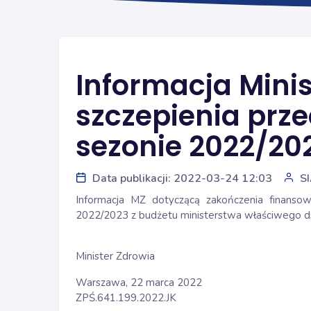
Informacja Minis
szczepienia prze
sezonie 2022/20
Data publikacji: 2022-03-24 12:03
S
Informacja MZ dotyczącą zakończenia finansow
2022/2023 z budżetu ministerstwa właściwego ds
Minister Zdrowia
Warszawa, 22 marca 2022
ZPŚ.641.199.2022.JK