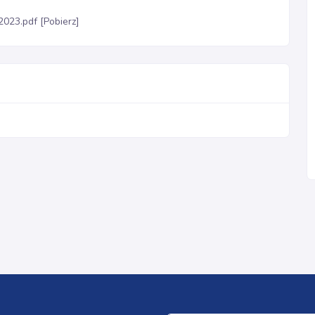
023.pdf [Pobierz]