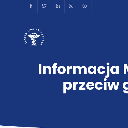
Informacja 
przeciw 